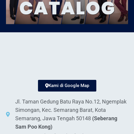
el-Jas Semarang
Kami di Google Map
Jl. Taman Gedung Batu Raya No.12, Ngemplak
Simongan, Kec. Semarang Barat, Kota
Semarang, Jawa Tengah 50148
(Seberang
Sam Poo Kong)