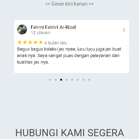
<< Geser kiri/kanan >>
HUBUNGI KAMI SEGERA