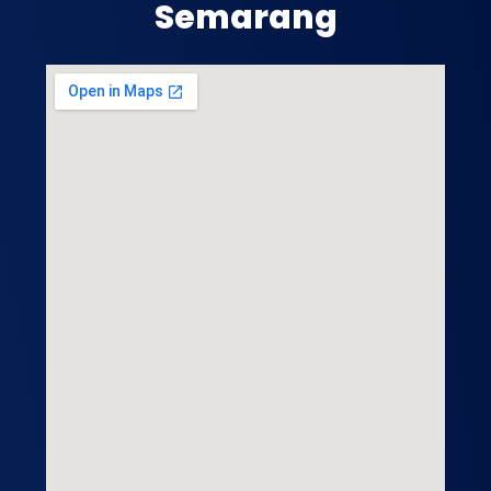
Semarang