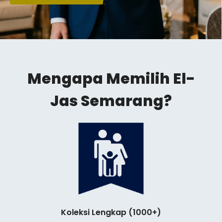
Mengapa Memilih El-
Jas Semarang?
Koleksi Lengkap (1000+)