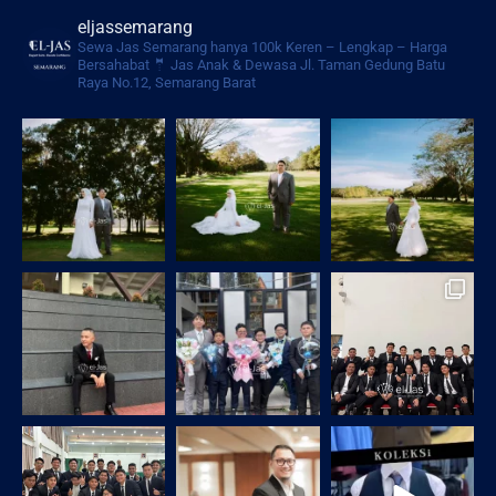
eljassemarang
Sewa Jas Semarang hanya 100k
Keren – Lengkap – Harga
Bersahabat
🤵 Jas Anak & Dewasa
Jl. Taman Gedung Batu
Raya No.12, Semarang Barat