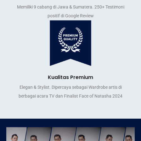
Memiliki 9 cabang di Jawa & Sumatera. 250+ Testimoni
positif di Google Review
Kualitas Premium
Elegan & Stylist. Dipercaya sebagai Wardrobe artis di
berbagai acara TV dan Finalist Face of Natasha 2024